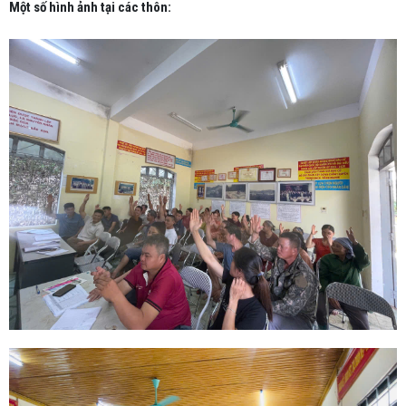
Một số hình ảnh tại các thôn: