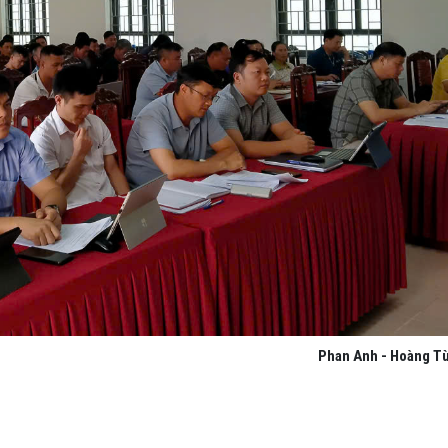
Phan Anh - Hoàng T