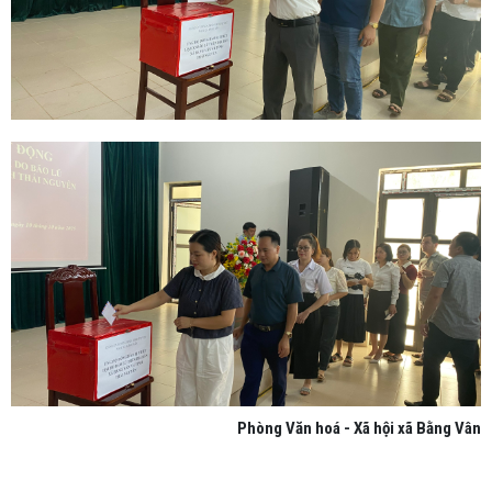
Phòng Văn hoá - Xã hội xã Bằng Vân