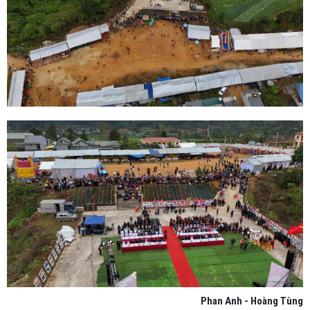
Phan Anh - Hoàng Tùng