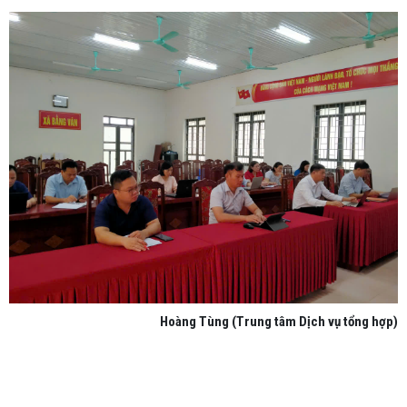
Hoàng Tùng (Trung tâm Dịch vụ tổng hợp)