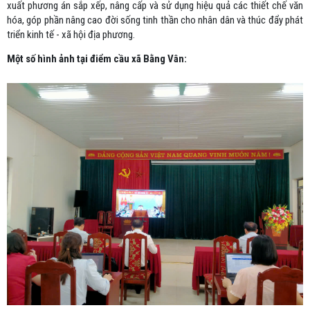
xuất phương án sắp xếp, nâng cấp và sử dụng hiệu quả các thiết chế văn
hóa, góp phần nâng cao đời sống tinh thần cho nhân dân và thúc đẩy phát
triển kinh tế - xã hội địa phương.
Một số hình ảnh tại điểm cầu xã Bằng Vân: