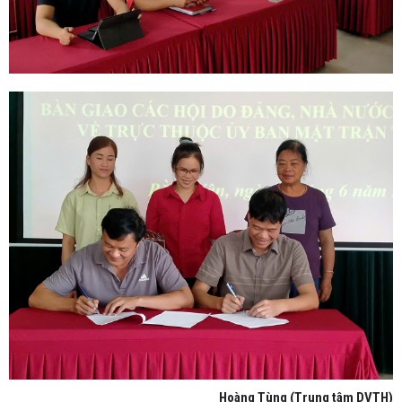
Hoàng Tùng (Trung tâm DVTH)