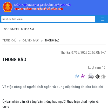
Thứ 7, 8/8/2026, 09:31:54 AM
TRANG CHỦ
CHUYÊN MỤC
THÔNG BÁO
Thứ Ba, 07/07/2026 20:52 GMT+7
THÔNG BÁO
Lượt xem:
10
Về việc công bố người phát ngôn và cung cấp thông tin cho báo chí
Ủy ban nhân dân xã Bằng Vân thông báo người thực hiện phát ngôn và
cung