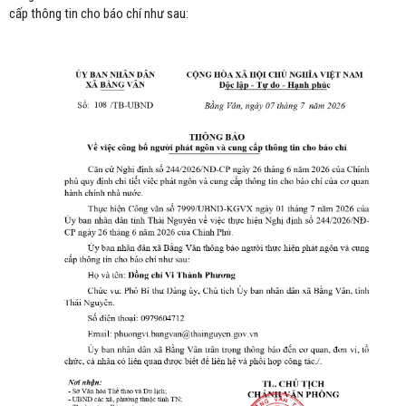
cấp thông tin cho báo chí như sau: