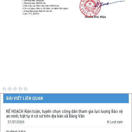
BÀI VIẾT LIÊN QUAN
KẾ HOẠCH Kiện toàn, tuyển chọn công dân tham gia lực lượng Bảo vệ
an ninh, trật tự ở cở sở trên địa bàn xã Bằng Vân
27/07/2026
8 Lượt xem