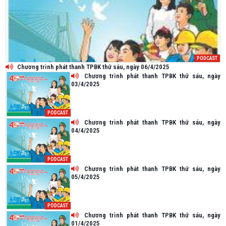
PODCAST
Chương trình phát thanh TPBK thứ sáu, ngày 06/4/2025
Chương trình phát thanh TPBK thứ sáu, ngày
03/4/2025
PODCAST
Chương trình phát thanh TPBK thứ sáu, ngày
04/4/2025
PODCAST
Chương trình phát thanh TPBK thứ sáu, ngày
05/4/2025
PODCAST
Chương trình phát thanh TPBK thứ sáu, ngày
01/4/2025