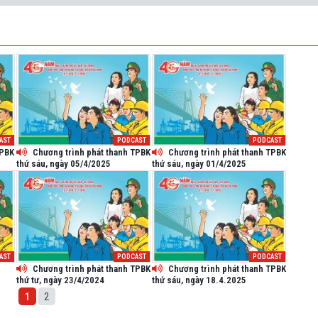
AST
PODCAST
PODCAST
TPBK
Chương trình phát thanh TPBK
Chương trình phát thanh TPBK
thứ sáu, ngày 05/4/2025
thứ sáu, ngày 01/4/2025
AST
PODCAST
PODCAST
Chương trình phát thanh TPBK
Chương trình phát thanh TPBK
thứ tư, ngày 23/4/2024
thứ sáu, ngày 18.4.2025
1
2