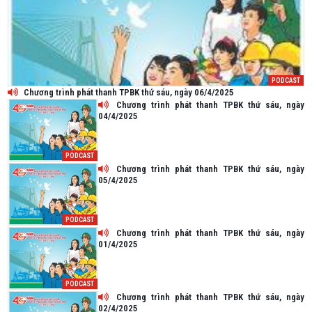
PODCAST
Chương trình phát thanh TPBK thứ sáu, ngày 06/4/2025
Chương trình phát thanh TPBK thứ sáu, ngày
04/4/2025
PODCAST
Chương trình phát thanh TPBK thứ sáu, ngày
05/4/2025
PODCAST
Chương trình phát thanh TPBK thứ sáu, ngày
01/4/2025
PODCAST
Chương trình phát thanh TPBK thứ sáu, ngày
02/4/2025